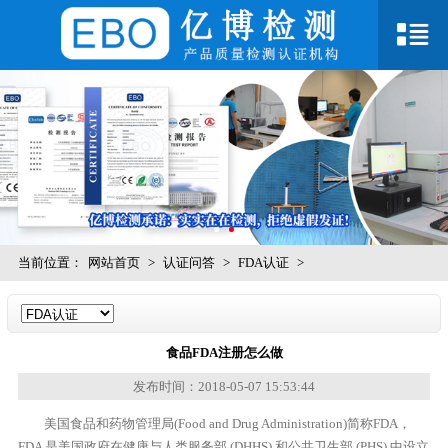
当前位置：
网站首页
>
认证问答
>
FDA认证
>
食品FDA注册怎么做
发布时间：2018-05-07 15:53:44
美国食品和药物管理局(Food and Drug Administration)简称FDA，
FDA 是美国政府在健康与人类服务部 (DHHS) 和公共卫生部 (PHS) 中设立