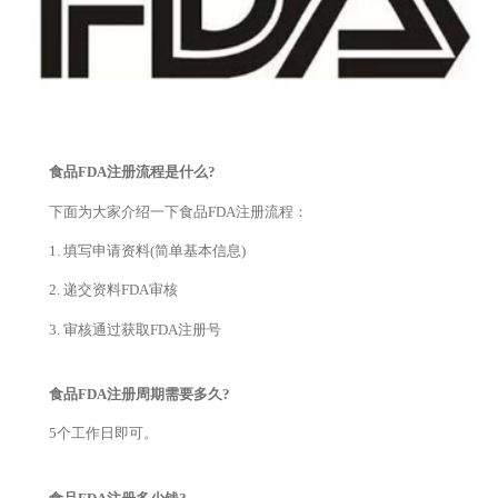
食品FDA注册流程是什么?
下面为大家介绍一下食品FDA注册流程：
1. 填写申请资料(简单基本信息)
2. 递交资料FDA审核
3. 审核通过获取FDA注册号
食品FDA注册周期需要多久?
5个工作日即可。